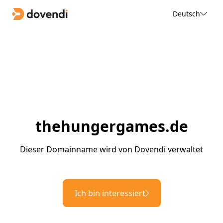
Deutsch
thehungergames.de
Dieser Domainname wird von Dovendi verwaltet
Ich bin interessiert