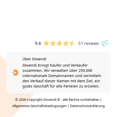
9.4
51 reviews
Über Dovendi
Dovendi bringt Käufer und Verkäufer
zusammen. Wir verwalten über 250.000
internationale Domainnamen und vermitteln
den Verkauf dieser Namen mit dem Ziel, ein
gutes Geschäft für alle Parteien zu erzielen.
© 2026 Copyright Dovendi © - alle Rechte vorbehalten |
Allgemeine Geschäftsbedingungen
|
Datenschutzerklärung